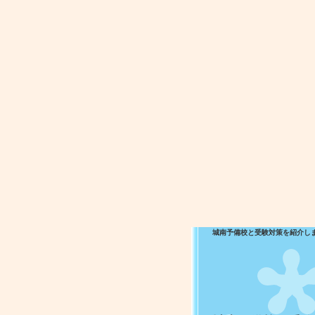
城南予備校と受験対策を紹介し